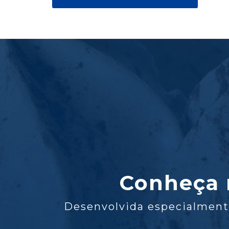
Conheça 
Desenvolvida especialment