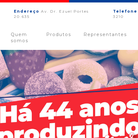
Endereço
Av. Dr. Ezuel Portes
Telefone
20.635
3210
Quem
Produtos
Representantes
somos