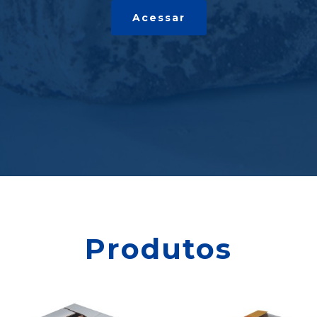
Acessar
Produtos