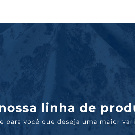
nossa linha de prod
e para você que deseja uma maior var