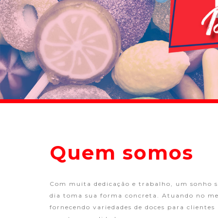
Quem somos
Com muita dedicação e trabalho, um sonho se
dia toma sua forma concreta. Atuando no me
fornecendo variedades de doces para clientes